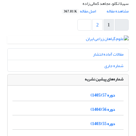
سهیلا تکلو، مجاهد کمالی زاده
مشاهده مقاله
اصل مقاله
367.81 K
2
1
مقالات آماده انتشار
شماره جاری
شماره‌های پیشین نشریه
دوره 57 (1405)
دوره 56 (1404)
دوره 55 (1403)