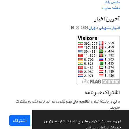
تماس با ما
نقشه سایت
آخرین اخبار
امتیاز تشویقی داوران
1394-09-16
اشتراک خبرنامه
برای دریافت اخبار و اطلاعیه های مهم نشریه در خبرنامه نشریه مشترک
شوید.
اشتراک
این وب سایت از کوکی ها برای اطمینان از ارائه بهترین
خدمات استفاده می کند.