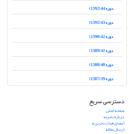
دوره 44 (1392)
دوره 43 (1391)
دوره 42 (1390)
دوره 41 (1389)
دوره 40 (1388)
دوره 39 (1387)
دسترسی سریع
صفحه اصلی
درباره نشریه
اعضای هیات تحریریه
ارسال مقاله