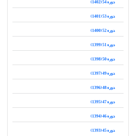
دوره 54 (1402)
دوره 53 (1401)
دوره 52 (1400)
دوره 51 (1399)
دوره 50 (1398)
دوره 49 (1397)
دوره 48 (1396)
دوره 47 (1395)
دوره 46 (1394)
دوره 45 (1393)