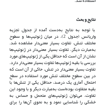
استفاده شد.
نتایج و بحث
با توجه به نتایج به‌دست آمده از جدول تجزیه
واریانس (جدول 2)، در میان ژنوتیپ‌ها و سطوح
مختلف تنش، تفاوت بسیار معنی‌دار مشاهده شد.
به‌عبارت دیگر، تفاوت بسیار معنی‌دار در ژنوتیپ‌ها
نشان از آن است که حداقل یکی از ژنوتیپ‌های مورد
بررسی با بقیه ژنوتیپ‌ها تفاوت بسیار معنی‌دار دارد.
تفاوت بسیار معنی‌دار در تنش، حاکی از آن است که
در بین سطوح مختلف تنش مورد استفاده در سطح
احتمال آماری یک درصد، حداقل یکی از تنش‌ها با
بقیه متفاوت بوده‌است به‌عبارت دیگر و با وجود این
تفاوت، می‌توان ژنوتیپ‌های متحمل و حساس به
خشکی را شناسایی نمود و به نحوی آن‌ها را برای