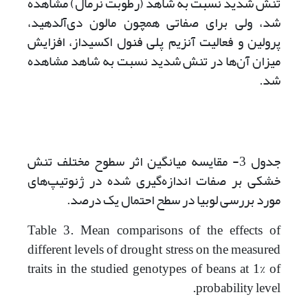
تنش شدید نسبت به شاهد (رطوبت نرمال) مشاهده
شد، ولی برای صفاتی همچون مالون دی‌آلدهید،
پرولین و فعالیت آنزیم پلی فنول اکسیداز، افزایش
میزان آن‌ها در تنش شدید نسبت به شاهد مشاهده
شد.
جدول 3- مقایسه میانگین اثر سطوح مختلف تنش
خشکی بر صفات اندازه‌گیری شده در ژنوتیپ‌های
مورد بررسی لوبیا در سطح احتمال یک درصد.
Table 3. Mean comparisons of the effects of
different levels of drought stress on the measured
traits in the studied genotypes of beans at 1% of
probability level.