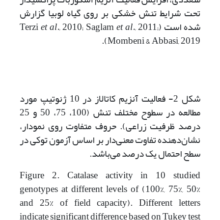
تحت شرایط تنش خشکی بر روی گیاه لوبیا گزارش
شده است (Terzi
2011;
et al.,
2010; Saglam
et al.,
Mombeni & Abbasi, 2019).
شکل 2- فعالیت آنزیم کاتالاز در 10 ژنوتیپ‌ مورد
مطالعه در سطوح مختلف تنش (100، 75، 50 و 25
درصد ظرفیت زراعی). حروف متفاوت روی نمودار،
نشان‌دهنده تفاوت معنی‌دار بر اساس آزمون توکی در
سطح احتمال یک درصد می‌باشد.
Figure 2. Catalase activity in 10 studied
genotypes at different levels of (100%, 75%, 50%
and 25% of field capacity). Different letters
indicate significant difference based on Tukey test