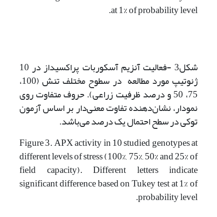
at 1% of probability level.
شکل3 -فعالیت آنزیم آسکوربات پراکسیداز در 10
ژنوتیپ‌ مورد مطالعه در سطوح مختلف تنش (100،
75، 50 و درصد ظرفیت زراعی). حروف متفاوت روی
نمودار، نشان‌دهنده تفاوت معنی‌دار بر اساس آزمون
توکی در سطح احتمال یک درصد می‌باشد.
Figure 3. APX activity in 10 studied genotypes at
different levels of stress (100%, 75%, 50% and 25% of
field capacity). Different letters indicate
significant difference based on Tukey test at 1% of
probability level.