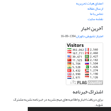
اعضای هیات تحریریه
ارسال مقاله
تماس با ما
نقشه سایت
آخرین اخبار
امتیاز تشویقی داوران
1394-09-16
اشتراک خبرنامه
برای دریافت اخبار و اطلاعیه های مهم نشریه در خبرنامه نشریه مشترک
شوید.