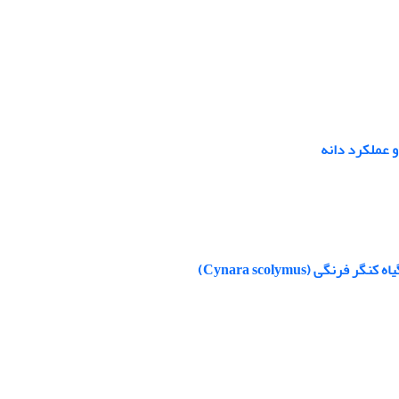
 عملکرد دانه
 (Cynara scolymus)