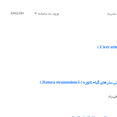
 نشریه
ورود به سامانه
ENGLISH
ه (Datura stramonium L.)
فی راد