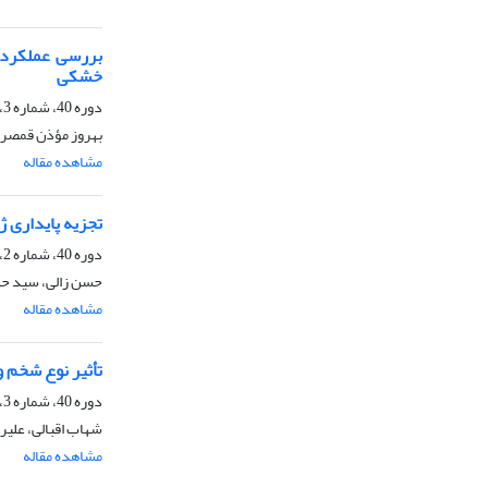
خشکی
دوره 40، شماره 3، زمستان 1388
بهروز مؤذن قمصری،
مشاهده مقاله
تجزیه پایداری ژنوتیپ‌های نخود
دوره 40، شماره 2، زمستان 1388
حسن زالی، سید حس
مشاهده مقاله
تأثیر نوع شخم و
دوره 40، شماره 3، زمستان 1388
شهاب اقبالی، علیر
مشاهده مقاله