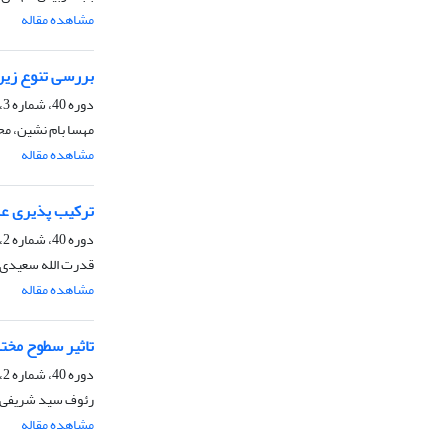
مشاهده مقاله
بررسی تنوع زیر واحدهای گلوتنی
دوره 40، شماره 3، زمستان 1388
مهسا بام نشین، مح
مشاهده مقاله
ترکیب پذیری عم
دوره 40، شماره 2، زمستان 1388
قدرت الله سعیدی، 
مشاهده مقاله
تاثیر سطوح مختل
دوره 40، شماره 2، زمستان 1388
رئوف سید شریفی، 
مشاهده مقاله