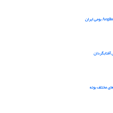
 آفتابگردان
ای مختلف بوته