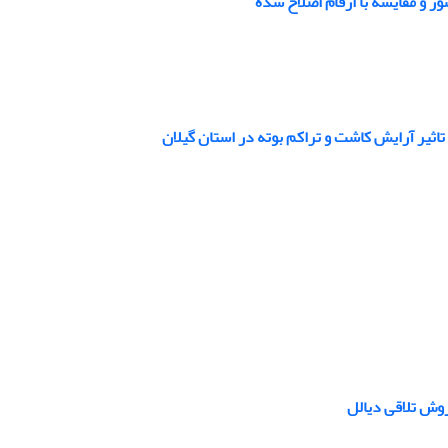
ر و مقایسه با ارقام اصلاح شده