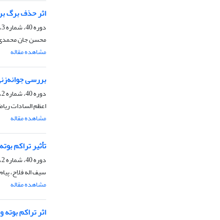
اثر حذف برگ بر 
دوره 40، شماره 3، زمستان 1388
محسن‌ جان محمدی،
مشاهده مقاله
بررسی جوانه‌زن
دوره 40، شماره 2، زمستان 1388
اعظم السادات ریاض
مشاهده مقاله
تأثیر تراکم بوت
دوره 40، شماره 2، زمستان 1388
سیف اله فلاح، پیا
مشاهده مقاله
اثر تراکم بوته و مر