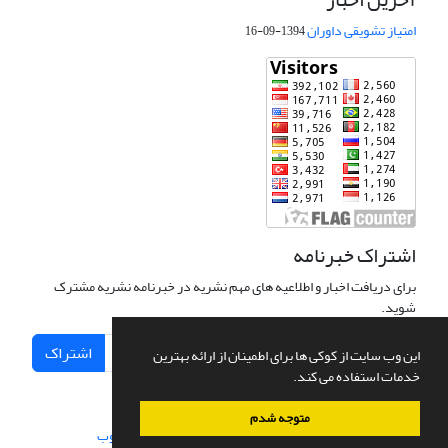
امتیاز تشویقی داوران
1394-09-16
اشتراک خبرنامه
برای دریافت اخبار و اطلاعیه های مهم نشریه در خبرنامه نشریه مشترک
شوید.
اشتراک
این وب سایت از کوکی ها برای اطمینان از ارائه بهترین
خدمات استفاده می کند.
متوجه شدم
سامانه مدیریت نشریات علمی.
طراحی و پیاده سازی از
سیناوب