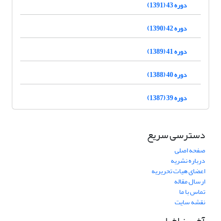
دوره 43 (1391)
دوره 42 (1390)
دوره 41 (1389)
دوره 40 (1388)
دوره 39 (1387)
دسترسی سریع
صفحه اصلی
درباره نشریه
اعضای هیات تحریریه
ارسال مقاله
تماس با ما
نقشه سایت
آخرین اخبار