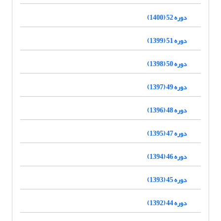
دوره 52 (1400)
دوره 51 (1399)
دوره 50 (1398)
دوره 49 (1397)
دوره 48 (1396)
دوره 47 (1395)
دوره 46 (1394)
دوره 45 (1393)
دوره 44 (1392)