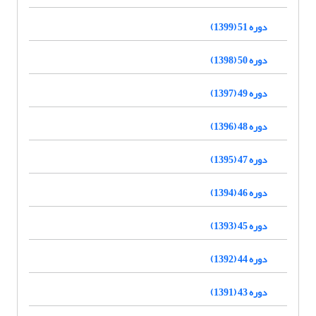
دوره 51 (1399)
دوره 50 (1398)
دوره 49 (1397)
دوره 48 (1396)
دوره 47 (1395)
دوره 46 (1394)
دوره 45 (1393)
دوره 44 (1392)
دوره 43 (1391)