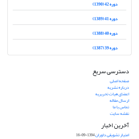
دوره 42 (1390)
دوره 41 (1389)
دوره 40 (1388)
دوره 39 (1387)
دسترسی سریع
صفحه اصلی
درباره نشریه
اعضای هیات تحریریه
ارسال مقاله
تماس با ما
نقشه سایت
آخرین اخبار
امتیاز تشویقی داوران
1394-09-16