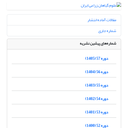
مقالات آماده انتشار
شماره جاری
شماره‌های پیشین نشریه
دوره 57 (1405)
دوره 56 (1404)
دوره 55 (1403)
دوره 54 (1402)
دوره 53 (1401)
دوره 52 (1400)