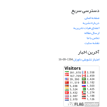
دسترسی سریع
صفحه اصلی
درباره نشریه
اعضای هیات تحریریه
ارسال مقاله
تماس با ما
نقشه سایت
آخرین اخبار
امتیاز تشویقی داوران
1394-09-16