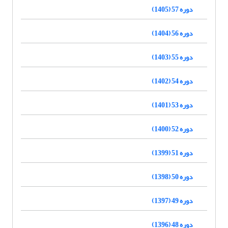
دوره 57 (1405)
دوره 56 (1404)
دوره 55 (1403)
دوره 54 (1402)
دوره 53 (1401)
دوره 52 (1400)
دوره 51 (1399)
دوره 50 (1398)
دوره 49 (1397)
دوره 48 (1396)