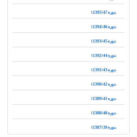
دوره 47 (1395)
دوره 46 (1394)
دوره 45 (1393)
دوره 44 (1392)
دوره 43 (1391)
دوره 42 (1390)
دوره 41 (1389)
دوره 40 (1388)
دوره 39 (1387)