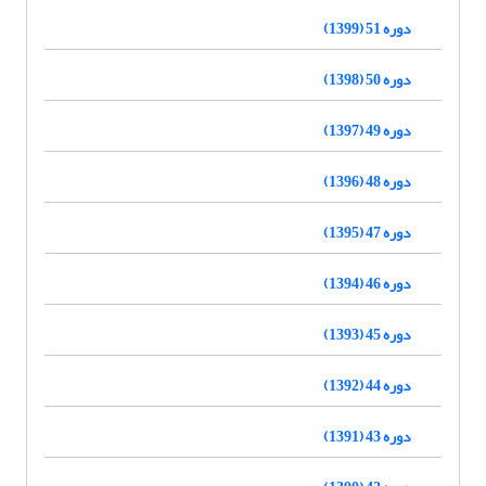
دوره 51 (1399)
دوره 50 (1398)
دوره 49 (1397)
دوره 48 (1396)
دوره 47 (1395)
دوره 46 (1394)
دوره 45 (1393)
دوره 44 (1392)
دوره 43 (1391)