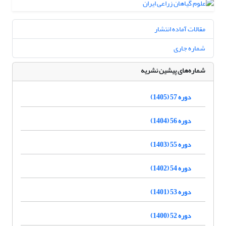
مقالات آماده انتشار
شماره جاری
شماره‌های پیشین نشریه
دوره 57 (1405)
دوره 56 (1404)
دوره 55 (1403)
دوره 54 (1402)
دوره 53 (1401)
دوره 52 (1400)