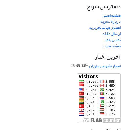
دسترسی سریع
صفحه اصلی
درباره نشریه
اعضای هیات تحریریه
ارسال مقاله
تماس با ما
نقشه سایت
آخرین اخبار
امتیاز تشویقی داوران
1394-09-16