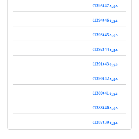
دوره 47 (1395)
دوره 46 (1394)
دوره 45 (1393)
دوره 44 (1392)
دوره 43 (1391)
دوره 42 (1390)
دوره 41 (1389)
دوره 40 (1388)
دوره 39 (1387)