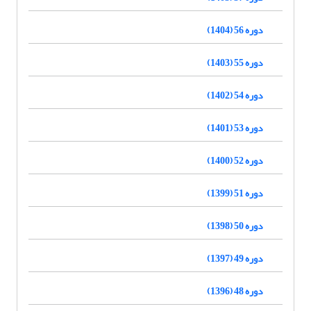
دوره 56 (1404)
دوره 55 (1403)
دوره 54 (1402)
دوره 53 (1401)
دوره 52 (1400)
دوره 51 (1399)
دوره 50 (1398)
دوره 49 (1397)
دوره 48 (1396)