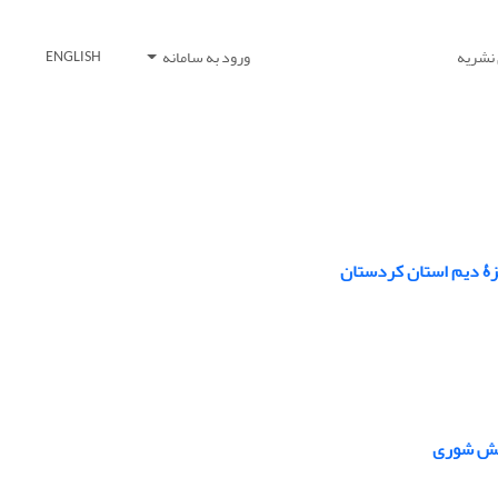
 نشریه
ورود به سامانه
ENGLISH
تنش شوری