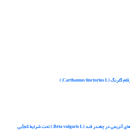
Carthamus ti.)
Beta vulgari.) تحت شرایط کم‌آبی