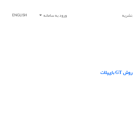
 نشریه
ورود به سامانه
ENGLISH
ی‌پلات