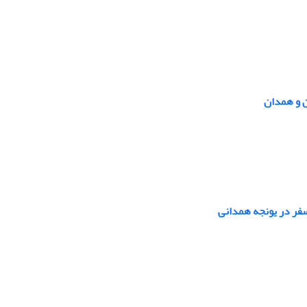
سفر در یونجه همدانی