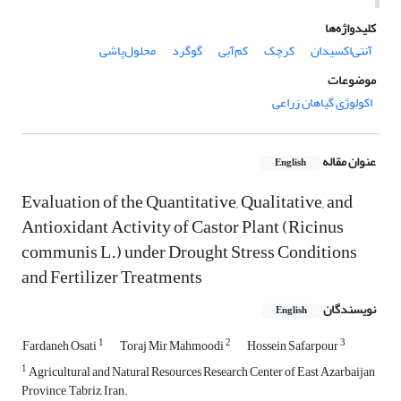
کلیدواژه‌ها
آنتی‌اکسیدان
کرچک
کم‌آبی
گوگرد
محلول‌پاشی
موضوعات
اکولوژی گیاهان زراعی
عنوان مقاله
English
Evaluation of the Quantitative, Qualitative, and
Antioxidant Activity of Castor Plant (Ricinus
communis L.) under Drought Stress Conditions
and Fertilizer Treatments
نویسندگان
English
1
2
3
,Fardaneh Osati
Toraj Mir Mahmoodi
Hossein Safarpour
1
Agricultural and Natural Resources Research Center of East Azarbaijan
Province, Tabriz, Iran.