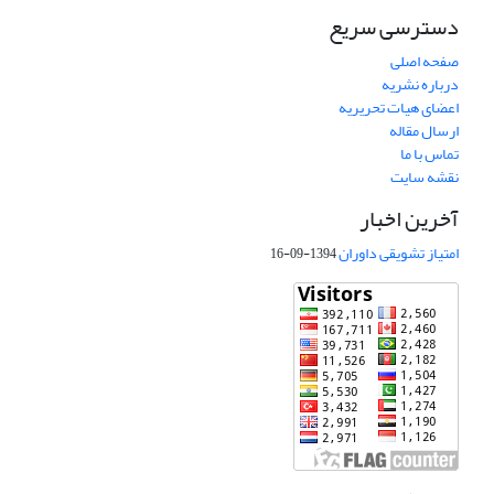
دسترسی سریع
صفحه اصلی
درباره نشریه
اعضای هیات تحریریه
ارسال مقاله
تماس با ما
نقشه سایت
آخرین اخبار
امتیاز تشویقی داوران
1394-09-16