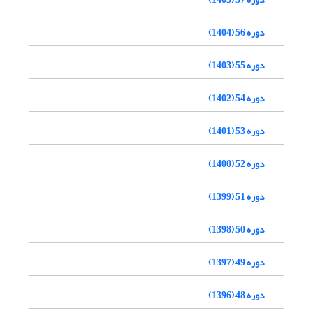
دوره 56 (1404)
دوره 55 (1403)
دوره 54 (1402)
دوره 53 (1401)
دوره 52 (1400)
دوره 51 (1399)
دوره 50 (1398)
دوره 49 (1397)
دوره 48 (1396)