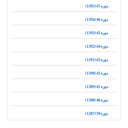
دوره 47 (1395)
دوره 46 (1394)
دوره 45 (1393)
دوره 44 (1392)
دوره 43 (1391)
دوره 42 (1390)
دوره 41 (1389)
دوره 40 (1388)
دوره 39 (1387)