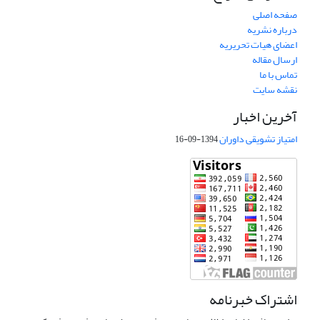
صفحه اصلی
درباره نشریه
اعضای هیات تحریریه
ارسال مقاله
تماس با ما
نقشه سایت
آخرین اخبار
امتیاز تشویقی داوران
1394-09-16
اشتراک خبرنامه