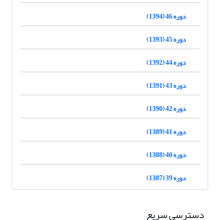
دوره 46 (1394)
دوره 45 (1393)
دوره 44 (1392)
دوره 43 (1391)
دوره 42 (1390)
دوره 41 (1389)
دوره 40 (1388)
دوره 39 (1387)
دسترسی سریع