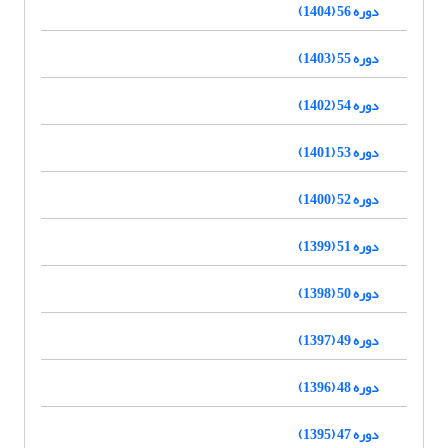
دوره 56 (1404)
دوره 55 (1403)
دوره 54 (1402)
دوره 53 (1401)
دوره 52 (1400)
دوره 51 (1399)
دوره 50 (1398)
دوره 49 (1397)
دوره 48 (1396)
دوره 47 (1395)