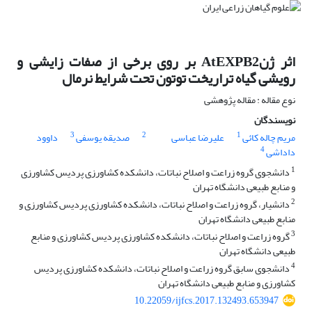
اثر ژنAtEXPB2 بر روی برخی از صفات زایشی و
رویشی گیاه تراریخت توتون تحت شرایط نرمال
نوع مقاله : مقاله پژوهشی
نویسندگان
3
2
1
مریم چاله کائی
علیرضا عباسی
صدیقه یوسفی
داوود
4
داداشی
1
دانشجوی گروه زراعت و اصلاح نباتات، دانشکده کشاورزی پردیس کشاورزی
و منابع طبیعی دانشگاه تهران
2
دانشیار، گروه زراعت و اصلاح نباتات، دانشکده کشاورزی پردیس کشاورزی و
منابع طبیعی دانشگاه تهران
3
گروه زراعت و اصلاح نباتات، دانشکده کشاورزی پردیس کشاورزی و منابع
طبیعی دانشگاه تهران
4
دانشجوی سابق گروه زراعت و اصلاح نباتات، دانشکده کشاورزی پردیس
کشاورزی و منابع طبیعی دانشگاه تهران
10.22059/ijfcs.2017.132493.653947