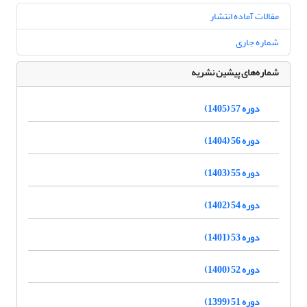
مقالات آماده انتشار
شماره جاری
شماره‌های پیشین نشریه
دوره 57 (1405)
دوره 56 (1404)
دوره 55 (1403)
دوره 54 (1402)
دوره 53 (1401)
دوره 52 (1400)
دوره 51 (1399)