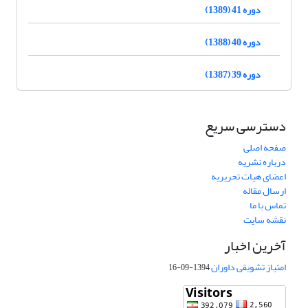
دوره 41 (1389)
دوره 40 (1388)
دوره 39 (1387)
دسترسی سریع
صفحه اصلی
درباره نشریه
اعضای هیات تحریریه
ارسال مقاله
تماس با ما
نقشه سایت
آخرین اخبار
امتیاز تشویقی داوران
1394-09-16