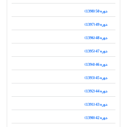
دوره 50 (1398)
دوره 49 (1397)
دوره 48 (1396)
دوره 47 (1395)
دوره 46 (1394)
دوره 45 (1393)
دوره 44 (1392)
دوره 43 (1391)
دوره 42 (1390)