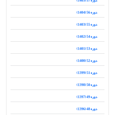
دوره 57 (1405)
دوره 56 (1404)
دوره 55 (1403)
دوره 54 (1402)
دوره 53 (1401)
دوره 52 (1400)
دوره 51 (1399)
دوره 50 (1398)
دوره 49 (1397)
دوره 48 (1396)