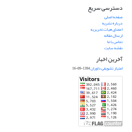
دسترسی سریع
صفحه اصلی
درباره نشریه
اعضای هیات تحریریه
ارسال مقاله
تماس با ما
نقشه سایت
آخرین اخبار
امتیاز تشویقی داوران
1394-09-16