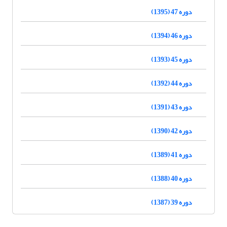
دوره 47 (1395)
دوره 46 (1394)
دوره 45 (1393)
دوره 44 (1392)
دوره 43 (1391)
دوره 42 (1390)
دوره 41 (1389)
دوره 40 (1388)
دوره 39 (1387)