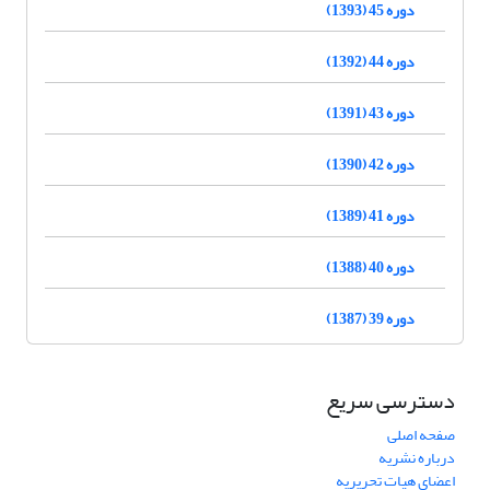
دوره 45 (1393)
دوره 44 (1392)
دوره 43 (1391)
دوره 42 (1390)
دوره 41 (1389)
دوره 40 (1388)
دوره 39 (1387)
دسترسی سریع
صفحه اصلی
درباره نشریه
اعضای هیات تحریریه