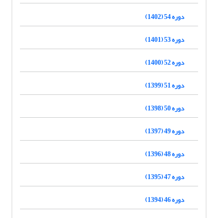
دوره 54 (1402)
دوره 53 (1401)
دوره 52 (1400)
دوره 51 (1399)
دوره 50 (1398)
دوره 49 (1397)
دوره 48 (1396)
دوره 47 (1395)
دوره 46 (1394)