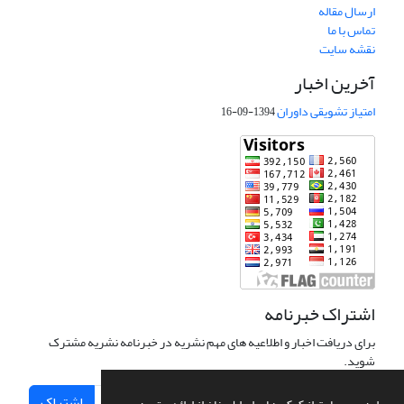
ارسال مقاله
تماس با ما
نقشه سایت
آخرین اخبار
امتیاز تشویقی داوران
1394-09-16
اشتراک خبرنامه
برای دریافت اخبار و اطلاعیه های مهم نشریه در خبرنامه نشریه مشترک
شوید.
اشتراک