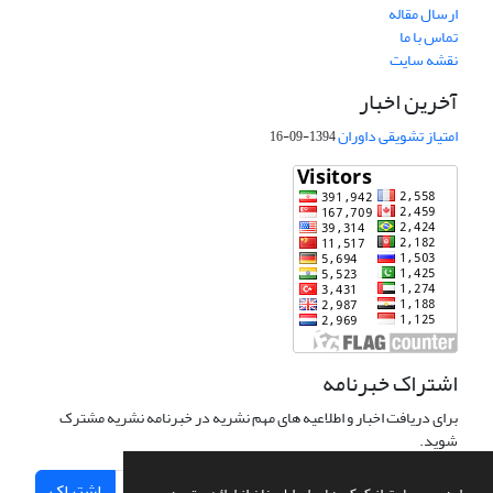
ارسال مقاله
تماس با ما
نقشه سایت
آخرین اخبار
امتیاز تشویقی داوران
1394-09-16
اشتراک خبرنامه
برای دریافت اخبار و اطلاعیه های مهم نشریه در خبرنامه نشریه مشترک
شوید.
اشتراک