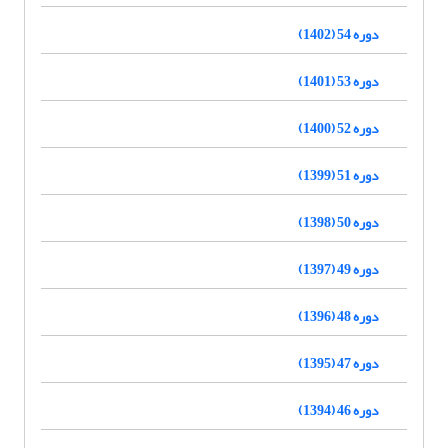
دوره 54 (1402)
دوره 53 (1401)
دوره 52 (1400)
دوره 51 (1399)
دوره 50 (1398)
دوره 49 (1397)
دوره 48 (1396)
دوره 47 (1395)
دوره 46 (1394)