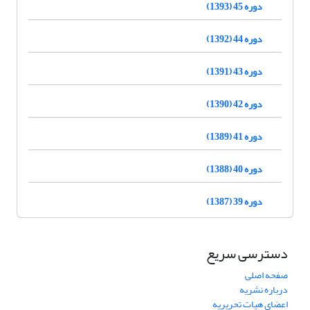
دوره 45 (1393)
دوره 44 (1392)
دوره 43 (1391)
دوره 42 (1390)
دوره 41 (1389)
دوره 40 (1388)
دوره 39 (1387)
دسترسی سریع
صفحه اصلی
درباره نشریه
اعضای هیات تحریریه