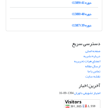
دوره 41 (1389)
دوره 40 (1388)
دوره 39 (1387)
دسترسی سریع
صفحه اصلی
درباره نشریه
اعضای هیات تحریریه
ارسال مقاله
تماس با ما
نقشه سایت
آخرین اخبار
امتیاز تشویقی داوران
1394-09-16