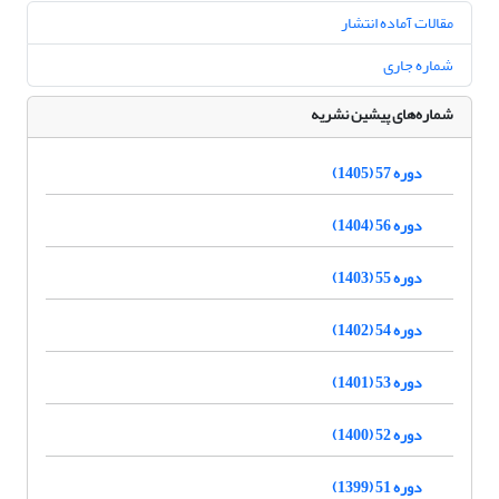
مقالات آماده انتشار
شماره جاری
شماره‌های پیشین نشریه
دوره 57 (1405)
دوره 56 (1404)
دوره 55 (1403)
دوره 54 (1402)
دوره 53 (1401)
دوره 52 (1400)
دوره 51 (1399)