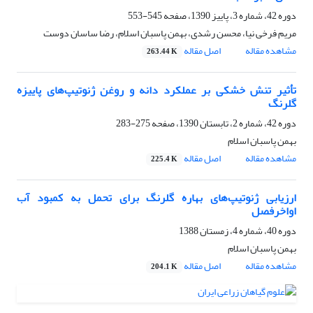
دوره 42، شماره 3، پاییز 1390، صفحه
545-553
مریم فرخی نیا، محسن رشدی، بهمن پاسبان اسلام، رضا ساسان دوست
مشاهده مقاله
اصل مقاله
263.44 K
تأثیر تنش خشکی بر عملکرد دانه و روغن ژنوتیپ‌های پاییزه
گلرنگ
دوره 42، شماره 2، تابستان 1390، صفحه
275-283
بهمن پاسبان اسلام
مشاهده مقاله
اصل مقاله
225.4 K
ارزیابی ژنوتیپ‌های بهاره گلرنگ برای تحمل به کمبود آب
اواخرفصل
دوره 40، شماره 4، زمستان 1388
بهمن پاسبان اسلام
مشاهده مقاله
اصل مقاله
204.1 K