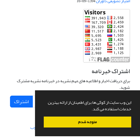
امتیاز تشویقی داوران
1394-09-16
اشتراک خبرنامه
برای دریافت اخبار و اطلاعیه های مهم نشریه در خبرنامه نشریه مشترک
شوید.
اشتراک
این وب سایت از کوکی ها برای اطمینان از ارائه بهترین
خدمات استفاده می کند.
متوجه شدم
سامانه مدیریت نشریات علمی.
طراحی و پیاده سازی از
سیناوب