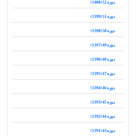
دوره 52 (1400)
دوره 51 (1399)
دوره 50 (1398)
دوره 49 (1397)
دوره 48 (1396)
دوره 47 (1395)
دوره 46 (1394)
دوره 45 (1393)
دوره 44 (1392)
دوره 43 (1391)