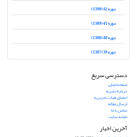
دوره 42 (1390)
دوره 41 (1389)
دوره 40 (1388)
دوره 39 (1387)
دسترسی سریع
صفحه اصلی
درباره نشریه
اعضای هیات تحریریه
ارسال مقاله
تماس با ما
نقشه سایت
آخرین اخبار