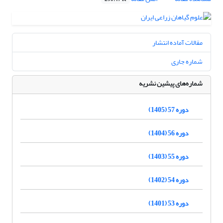
مقالات آماده انتشار
شماره جاری
شماره‌های پیشین نشریه
دوره 57 (1405)
دوره 56 (1404)
دوره 55 (1403)
دوره 54 (1402)
دوره 53 (1401)