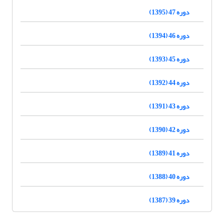
دوره 47 (1395)
دوره 46 (1394)
دوره 45 (1393)
دوره 44 (1392)
دوره 43 (1391)
دوره 42 (1390)
دوره 41 (1389)
دوره 40 (1388)
دوره 39 (1387)