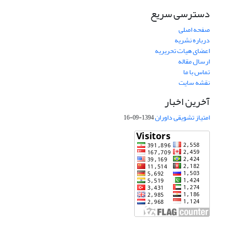
دسترسی سریع
صفحه اصلی
درباره نشریه
اعضای هیات تحریریه
ارسال مقاله
تماس با ما
نقشه سایت
آخرین اخبار
امتیاز تشویقی داوران
1394-09-16