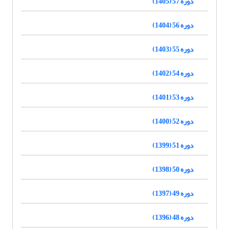
دوره 57 (1405)
دوره 56 (1404)
دوره 55 (1403)
دوره 54 (1402)
دوره 53 (1401)
دوره 52 (1400)
دوره 51 (1399)
دوره 50 (1398)
دوره 49 (1397)
دوره 48 (1396)