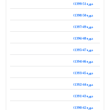
دوره 51 (1399)
دوره 50 (1398)
دوره 49 (1397)
دوره 48 (1396)
دوره 47 (1395)
دوره 46 (1394)
دوره 45 (1393)
دوره 44 (1392)
دوره 43 (1391)
دوره 42 (1390)