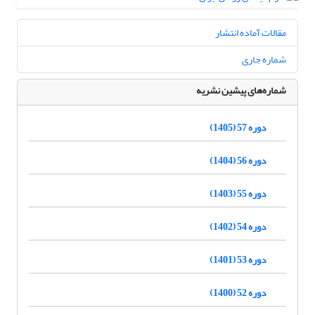
مقالات آماده انتشار
شماره جاری
شماره‌های پیشین نشریه
دوره 57 (1405)
دوره 56 (1404)
دوره 55 (1403)
دوره 54 (1402)
دوره 53 (1401)
دوره 52 (1400)