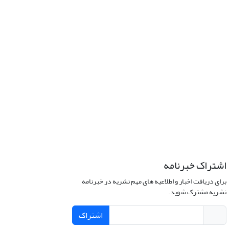
اشتراک خبرنامه
برای دریافت اخبار و اطلاعیه های مهم نشریه در خبرنامه
نشریه مشترک شوید.
اشتراک