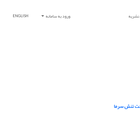
 نشریه
ورود به سامانه
ENGLISH
تحت تنش سرما