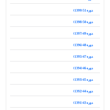
دوره 51 (1399)
دوره 50 (1398)
دوره 49 (1397)
دوره 48 (1396)
دوره 47 (1395)
دوره 46 (1394)
دوره 45 (1393)
دوره 44 (1392)
دوره 43 (1391)