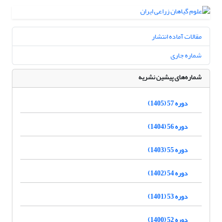
مقالات آماده انتشار
شماره جاری
شماره‌های پیشین نشریه
دوره 57 (1405)
دوره 56 (1404)
دوره 55 (1403)
دوره 54 (1402)
دوره 53 (1401)
دوره 52 (1400)