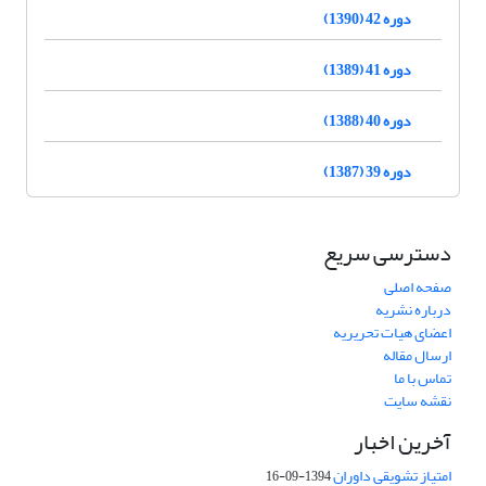
دوره 42 (1390)
دوره 41 (1389)
دوره 40 (1388)
دوره 39 (1387)
دسترسی سریع
صفحه اصلی
درباره نشریه
اعضای هیات تحریریه
ارسال مقاله
تماس با ما
نقشه سایت
آخرین اخبار
امتیاز تشویقی داوران
1394-09-16