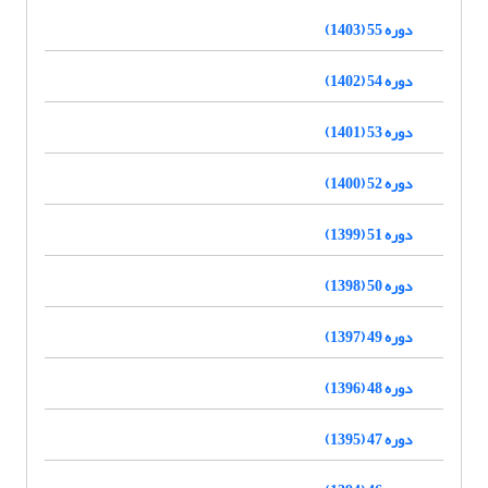
دوره 55 (1403)
دوره 54 (1402)
دوره 53 (1401)
دوره 52 (1400)
دوره 51 (1399)
دوره 50 (1398)
دوره 49 (1397)
دوره 48 (1396)
دوره 47 (1395)