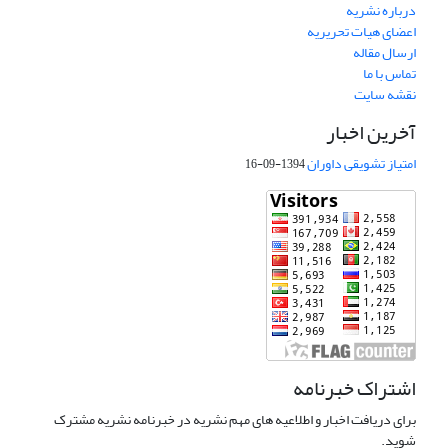
درباره نشریه
اعضای هیات تحریریه
ارسال مقاله
تماس با ما
نقشه سایت
آخرین اخبار
امتیاز تشویقی داوران
1394-09-16
اشتراک خبرنامه
برای دریافت اخبار و اطلاعیه های مهم نشریه در خبرنامه نشریه مشترک
شوید.