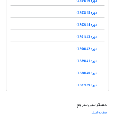
دوره 46 (1394)
دوره 45 (1393)
دوره 44 (1392)
دوره 43 (1391)
دوره 42 (1390)
دوره 41 (1389)
دوره 40 (1388)
دوره 39 (1387)
دسترسی سریع
صفحه اصلی