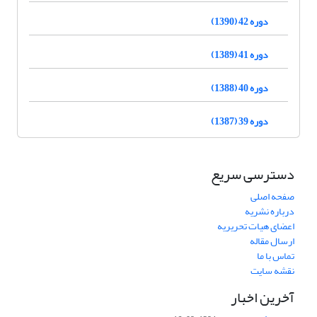
دوره 42 (1390)
دوره 41 (1389)
دوره 40 (1388)
دوره 39 (1387)
دسترسی سریع
صفحه اصلی
درباره نشریه
اعضای هیات تحریریه
ارسال مقاله
تماس با ما
نقشه سایت
آخرین اخبار