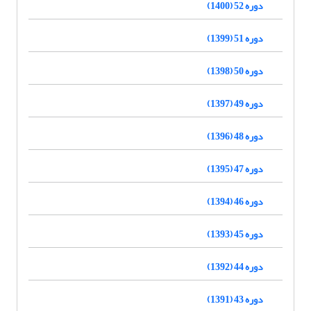
دوره 52 (1400)
دوره 51 (1399)
دوره 50 (1398)
دوره 49 (1397)
دوره 48 (1396)
دوره 47 (1395)
دوره 46 (1394)
دوره 45 (1393)
دوره 44 (1392)
دوره 43 (1391)