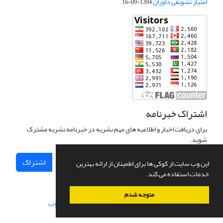
امتیاز تشویقی داوران
1394-09-16
اشتراک خبرنامه
برای دریافت اخبار و اطلاعیه های مهم نشریه در خبرنامه نشریه مشترک
شوید.
اشتراک
این وب سایت از کوکی ها برای اطمینان از ارائه بهترین
خدمات استفاده می کند.
متوجه شدم
سامانه مدیریت نشریات علمی.
طراحی و پیاده سازی از
سیناوب