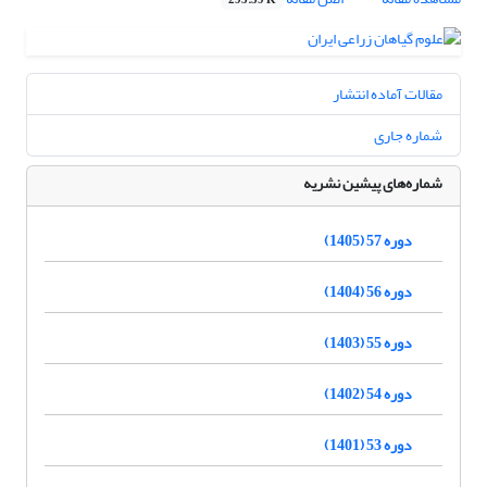
295.59 K
مقالات آماده انتشار
شماره جاری
شماره‌های پیشین نشریه
دوره 57 (1405)
دوره 56 (1404)
دوره 55 (1403)
دوره 54 (1402)
دوره 53 (1401)