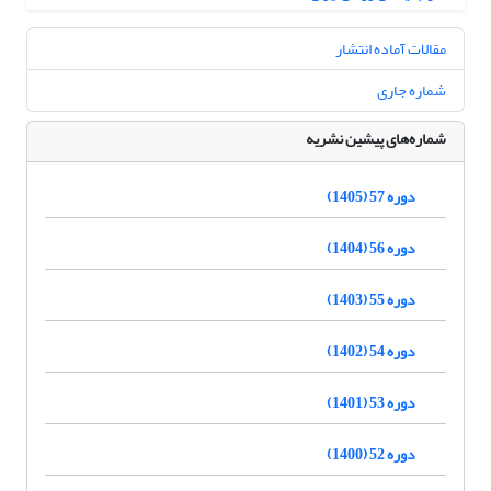
مقالات آماده انتشار
شماره جاری
شماره‌های پیشین نشریه
دوره 57 (1405)
دوره 56 (1404)
دوره 55 (1403)
دوره 54 (1402)
دوره 53 (1401)
دوره 52 (1400)