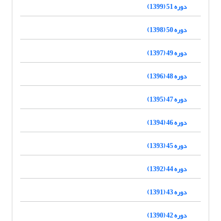
دوره 51 (1399)
دوره 50 (1398)
دوره 49 (1397)
دوره 48 (1396)
دوره 47 (1395)
دوره 46 (1394)
دوره 45 (1393)
دوره 44 (1392)
دوره 43 (1391)
دوره 42 (1390)