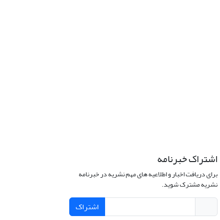
اشتراک خبرنامه
برای دریافت اخبار و اطلاعیه های مهم نشریه در خبرنامه
نشریه مشترک شوید.
اشتراک