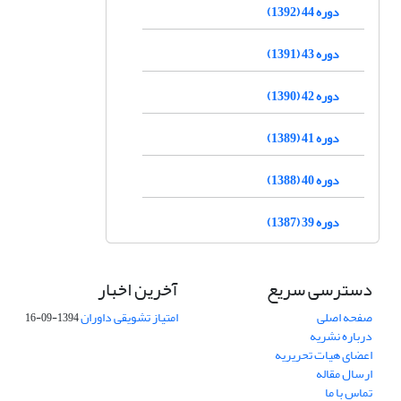
دوره 44 (1392)
دوره 43 (1391)
دوره 42 (1390)
دوره 41 (1389)
دوره 40 (1388)
دوره 39 (1387)
دسترسی سریع
آخرین اخبار
صفحه اصلی
امتیاز تشویقی داوران
1394-09-16
درباره نشریه
اعضای هیات تحریریه
ارسال مقاله
تماس با ما