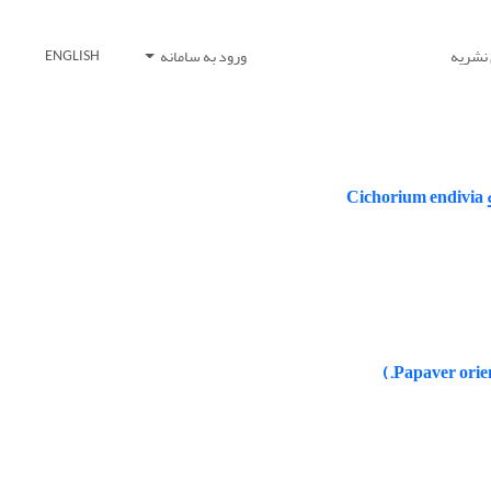
 نشریه
ورود به سامانه
ENGLISH