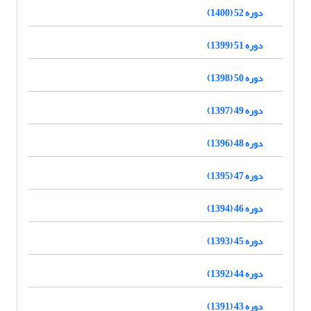
دوره 52 (1400)
دوره 51 (1399)
دوره 50 (1398)
دوره 49 (1397)
دوره 48 (1396)
دوره 47 (1395)
دوره 46 (1394)
دوره 45 (1393)
دوره 44 (1392)
دوره 43 (1391)