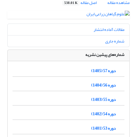
مشاهده مقاله
اصل مقاله
538.01 K
مقالات آماده انتشار
شماره جاری
شماره‌های پیشین نشریه
دوره 57 (1405)
دوره 56 (1404)
دوره 55 (1403)
دوره 54 (1402)
دوره 53 (1401)