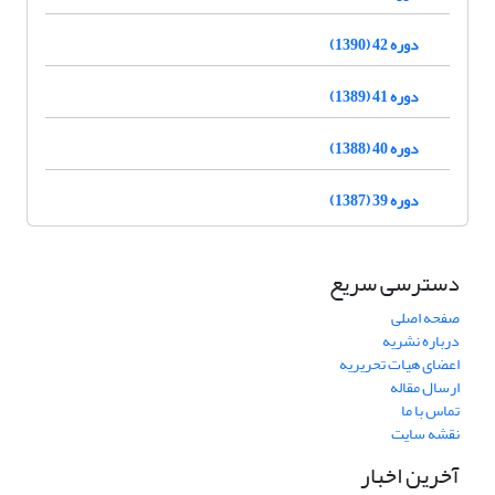
دوره 42 (1390)
دوره 41 (1389)
دوره 40 (1388)
دوره 39 (1387)
دسترسی سریع
صفحه اصلی
درباره نشریه
اعضای هیات تحریریه
ارسال مقاله
تماس با ما
نقشه سایت
آخرین اخبار