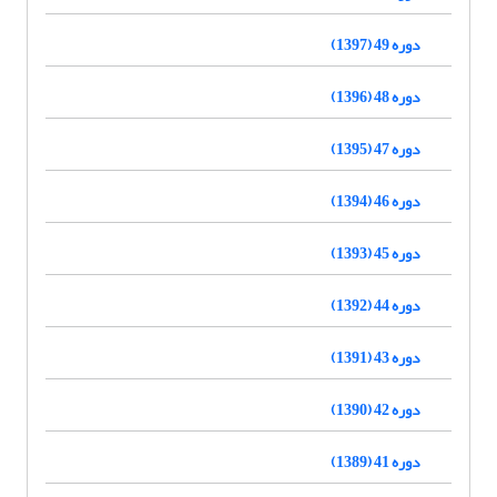
دوره 49 (1397)
دوره 48 (1396)
دوره 47 (1395)
دوره 46 (1394)
دوره 45 (1393)
دوره 44 (1392)
دوره 43 (1391)
دوره 42 (1390)
دوره 41 (1389)