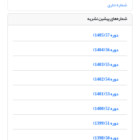
شماره جاری
شماره‌های پیشین نشریه
دوره 57 (1405)
دوره 56 (1404)
دوره 55 (1403)
دوره 54 (1402)
دوره 53 (1401)
دوره 52 (1400)
دوره 51 (1399)
دوره 50 (1398)