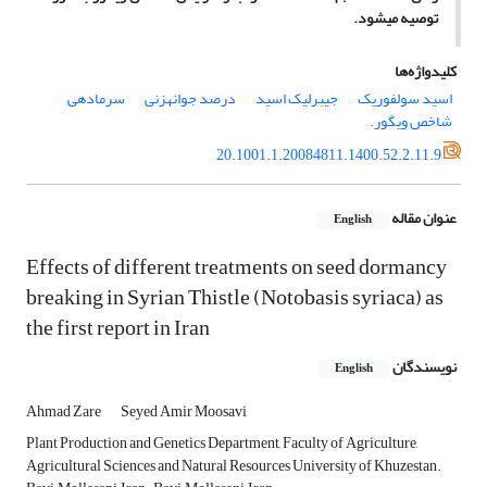
توصیه می­شود.
کلیدواژه‌ها
اسید سولفوریک
جیبرلیک اسید
درصد جوانه­زنی
سرمادهی
شاخص ویگور.
20.1001.1.20084811.1400.52.2.11.9
عنوان مقاله
English
Effects of different treatments on seed dormancy
breaking in Syrian Thistle (Notobasis syriaca) as
the first report in Iran
نویسندگان
English
Ahmad Zare
Seyed Amir Moosavi
Plant Production and Genetics Department, Faculty of Agriculture,
Agricultural Sciences and Natural Resources University of Khuzestan.