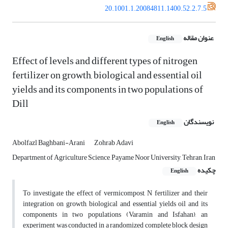
20.1001.1.20084811.1400.52.2.7.5
عنوان مقاله
English
Effect of levels and different types of nitrogen
fertilizer on growth, biological and essential oil
yields and its components in two populations of
Dill
نویسندگان
English
Abolfazl Baghbani-Arani
Zohrab Adavi
Department of Agriculture Science, Payame Noor University, Tehran, Iran
چکیده
English
To investigate the effect of vermicompost, N fertilizer and their
integration on growth, biological and essential yields oil and its
components in two populations (Varamin and Isfahan), an
experiment was conducted in a randomized complete block design