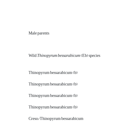
Male parents
Wild
Thinopyrum bessarabicum
(Eb) species
Thinopyrum bessarabicum (b)
Thinopyrum bessarabicum (b)
Thinopyrum bessarabicum (b)
Thinopyrum bessarabicum (b)
Creso/Thinopyrum bessarabicum