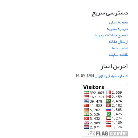
دسترسی سریع
صفحه اصلی
درباره نشریه
اعضای هیات تحریریه
ارسال مقاله
تماس با ما
نقشه سایت
آخرین اخبار
امتیاز تشویقی داوران
1394-09-16