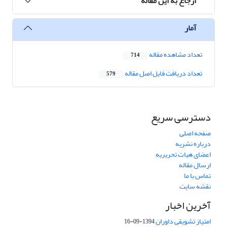
ارجاع به این مقاله
آمار
تعداد مشاهده مقاله
714
تعداد دریافت فایل اصل مقاله
579
دسترسی سریع
صفحه اصلی
درباره نشریه
اعضای هیات تحریریه
ارسال مقاله
تماس با ما
نقشه سایت
آخرین اخبار
امتیاز تشویقی داوران
1394-09-16