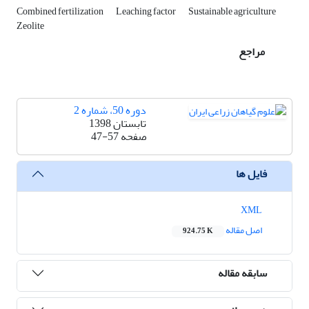
Combined fertilization
Leaching factor
Sustainable agriculture
Zeolite
مراجع
دوره 50، شماره 2
تابستان 1398
صفحه
47-57
فایل ها
XML
اصل مقاله
924.75 K
سابقه مقاله