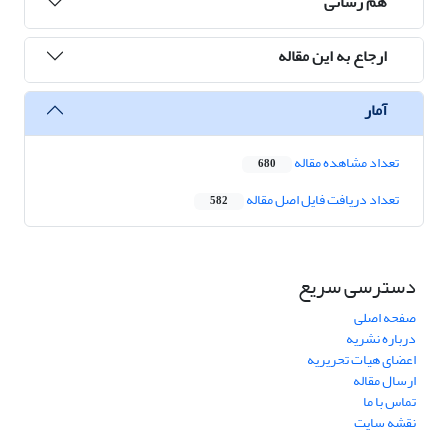
هم رسانی
ارجاع به این مقاله
آمار
تعداد مشاهده مقاله
680
تعداد دریافت فایل اصل مقاله
582
دسترسی سریع
صفحه اصلی
درباره نشریه
اعضای هیات تحریریه
ارسال مقاله
تماس با ما
نقشه سایت