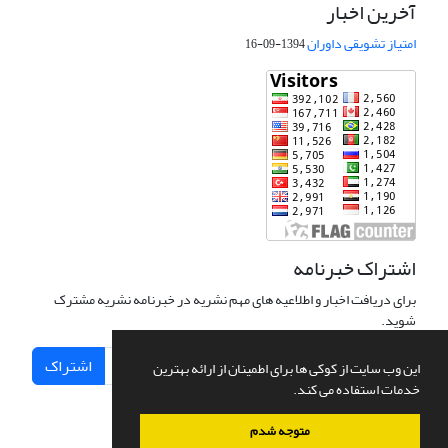
آخرین اخبار
امتیاز تشویقی داوران
1394-09-16
اشتراک خبرنامه
برای دریافت اخبار و اطلاعیه های مهم نشریه در خبرنامه نشریه مشترک
شوید.
اشتراک
این وب سایت از کوکی ها برای اطمینان از ارائه بهترین
خدمات استفاده می کند.
متوجه شدم