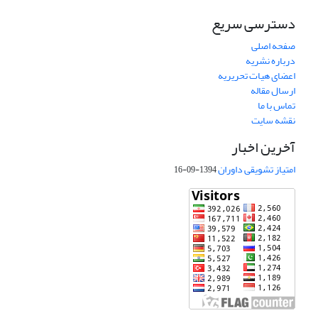
دسترسی سریع
صفحه اصلی
درباره نشریه
اعضای هیات تحریریه
ارسال مقاله
تماس با ما
نقشه سایت
آخرین اخبار
امتیاز تشویقی داوران
1394-09-16