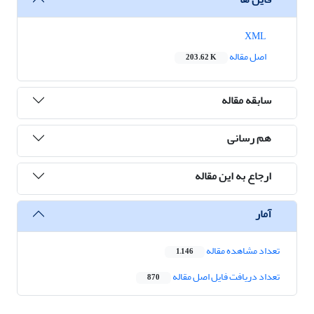
XML
اصل مقاله
203.62 K
سابقه مقاله
هم رسانی
ارجاع به این مقاله
آمار
تعداد مشاهده مقاله
1,146
تعداد دریافت فایل اصل مقاله
870