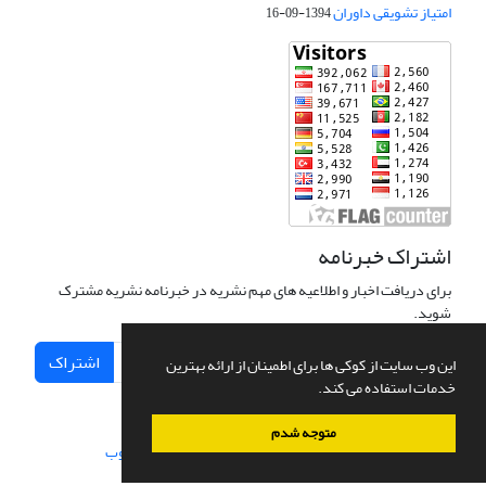
امتیاز تشویقی داوران
1394-09-16
اشتراک خبرنامه
برای دریافت اخبار و اطلاعیه های مهم نشریه در خبرنامه نشریه مشترک
شوید.
اشتراک
این وب سایت از کوکی ها برای اطمینان از ارائه بهترین
خدمات استفاده می کند.
متوجه شدم
سامانه مدیریت نشریات علمی.
طراحی و پیاده سازی از
سیناوب