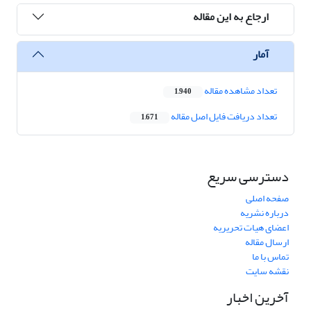
ارجاع به این مقاله
آمار
تعداد مشاهده مقاله
1,940
تعداد دریافت فایل اصل مقاله
1,671
دسترسی سریع
صفحه اصلی
درباره نشریه
اعضای هیات تحریریه
ارسال مقاله
تماس با ما
نقشه سایت
آخرین اخبار