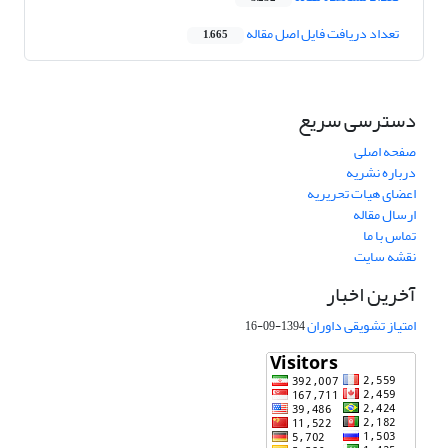
تعداد دریافت فایل اصل مقاله
1,665
دسترسی سریع
صفحه اصلی
درباره نشریه
اعضای هیات تحریریه
ارسال مقاله
تماس با ما
نقشه سایت
آخرین اخبار
امتیاز تشویقی داوران
1394-09-16