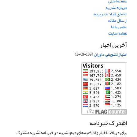
صفحه اصلی
درباره نشریه
اعضای هیات تحریریه
ارسال مقاله
تماس با ما
نقشه سایت
آخرین اخبار
امتیاز تشویقی داوران
1394-09-16
اشتراک خبرنامه
برای دریافت اخبار و اطلاعیه های مهم نشریه در خبرنامه نشریه مشترک