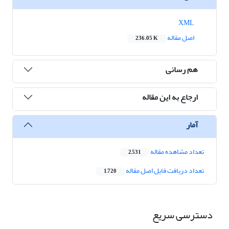
XML
اصل مقاله
236.05 K
هم رسانی
ارجاع به این مقاله
آمار
تعداد مشاهده مقاله
2,531
تعداد دریافت فایل اصل مقاله
1,720
دسترسی سریع