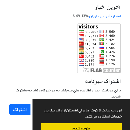
آخرین اخبار
امتیاز تشویقی داوران
1394-09-16
اشتراک خبرنامه
برای دریافت اخبار و اطلاعیه های مهم نشریه در خبرنامه نشریه مشترک
شوید.
اشتراک
این وب سایت از کوکی ها برای اطمینان از ارائه بهترین
خدمات استفاده می کند.
متوجه شدم