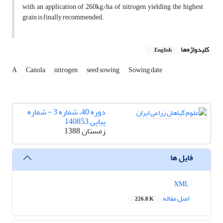
with an application of 260kg/ha of nitrogen, yielding the highest
grain is finally recommended.
کلیدواژه‌ها
English
A
Canola
nitrogen
seed sowing
Sowing date
دوره 40، شماره 3 - شماره
پیاپی 140853
زمستان 1388
فایل ها
XML
اصل مقاله
226.8 K