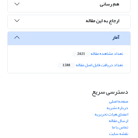
هم رسانی
ارجاع به این مقاله
آمار
تعداد مشاهده مقاله
2,621
تعداد دریافت فایل اصل مقاله
1,588
دسترسی سریع
صفحه اصلی
درباره نشریه
اعضای هیات تحریریه
ارسال مقاله
تماس با ما
نقشه سایت