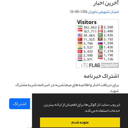
آخرین اخبار
امتیاز تشویقی داوران
1394-09-16
اشتراک خبرنامه
برای دریافت اخبار و اطلاعیه های مهم نشریه در خبرنامه نشریه مشترک
شوید.
اشتراک
این وب سایت از کوکی ها برای اطمینان از ارائه بهترین
خدمات استفاده می کند.
متوجه شدم
سامانه مدیریت نشریات علمی.
طراحی و پیاده سازی از
سیناوب