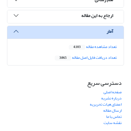
ارجاع به این مقاله
آمار
تعداد مشاهده مقاله
4,103
تعداد دریافت فایل اصل مقاله
3,065
دسترسی سریع
صفحه اصلی
درباره نشریه
اعضای هیات تحریریه
ارسال مقاله
تماس با ما
نقشه سایت