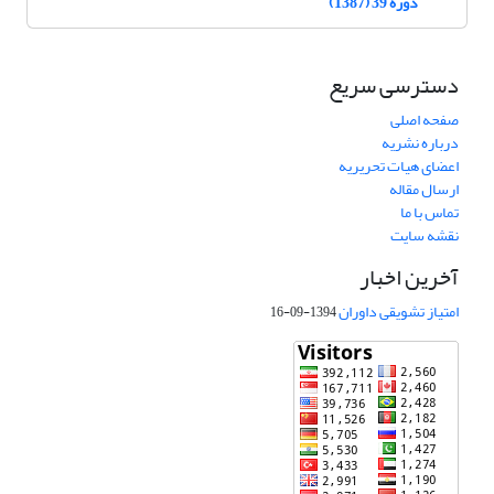
دوره 39 (1387)
دسترسی سریع
صفحه اصلی
درباره نشریه
اعضای هیات تحریریه
ارسال مقاله
تماس با ما
نقشه سایت
آخرین اخبار
امتیاز تشویقی داوران
1394-09-16