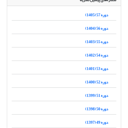
دوره 57 (1405)
دوره 56 (1404)
دوره 55 (1403)
دوره 54 (1402)
دوره 53 (1401)
دوره 52 (1400)
دوره 51 (1399)
دوره 50 (1398)
دوره 49 (1397)