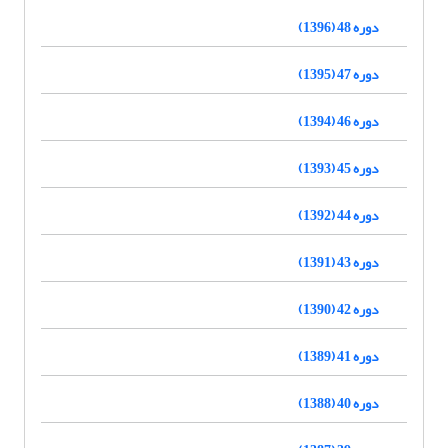
دوره 48 (1396)
دوره 47 (1395)
دوره 46 (1394)
دوره 45 (1393)
دوره 44 (1392)
دوره 43 (1391)
دوره 42 (1390)
دوره 41 (1389)
دوره 40 (1388)