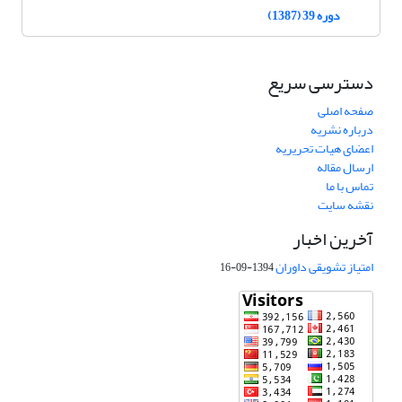
دوره 39 (1387)
دسترسی سریع
صفحه اصلی
درباره نشریه
اعضای هیات تحریریه
ارسال مقاله
تماس با ما
نقشه سایت
آخرین اخبار
امتیاز تشویقی داوران
1394-09-16