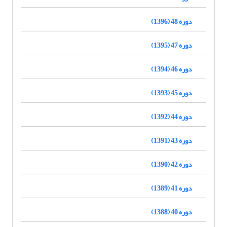
دوره 48 (1396)
دوره 47 (1395)
دوره 46 (1394)
دوره 45 (1393)
دوره 44 (1392)
دوره 43 (1391)
دوره 42 (1390)
دوره 41 (1389)
دوره 40 (1388)