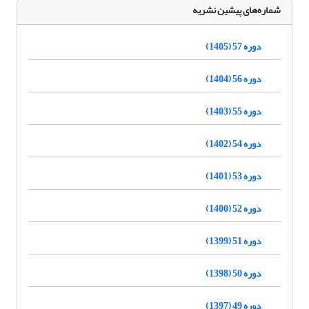
شماره‌های پیشین نشریه
دوره 57 (1405)
دوره 56 (1404)
دوره 55 (1403)
دوره 54 (1402)
دوره 53 (1401)
دوره 52 (1400)
دوره 51 (1399)
دوره 50 (1398)
دوره 49 (1397)