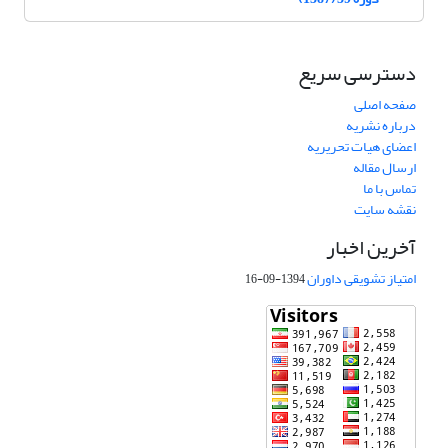
دسترسی سریع
صفحه اصلی
درباره نشریه
اعضای هیات تحریریه
ارسال مقاله
تماس با ما
نقشه سایت
آخرین اخبار
امتیاز تشویقی داوران
1394-09-16