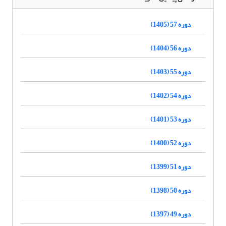
دوره 57 (1405)
دوره 56 (1404)
دوره 55 (1403)
دوره 54 (1402)
دوره 53 (1401)
دوره 52 (1400)
دوره 51 (1399)
دوره 50 (1398)
دوره 49 (1397)