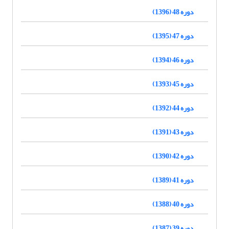
دوره 48 (1396)
دوره 47 (1395)
دوره 46 (1394)
دوره 45 (1393)
دوره 44 (1392)
دوره 43 (1391)
دوره 42 (1390)
دوره 41 (1389)
دوره 40 (1388)
دوره 39 (1387)