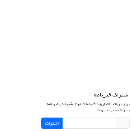
اشتراک خبرنامه
برای دریافت اخبار و اطلاعیه های مهم نشریه در خبرنامه
نشریه مشترک شوید.
اشتراک