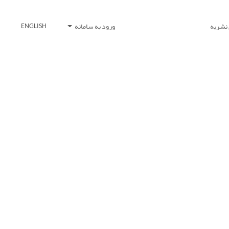
 نشریه
ورود به سامانه
ENGLISH