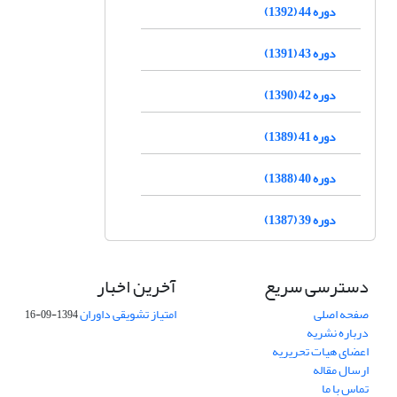
دوره 44 (1392)
دوره 43 (1391)
دوره 42 (1390)
دوره 41 (1389)
دوره 40 (1388)
دوره 39 (1387)
دسترسی سریع
آخرین اخبار
صفحه اصلی
امتیاز تشویقی داوران
1394-09-16
درباره نشریه
اعضای هیات تحریریه
ارسال مقاله
تماس با ما