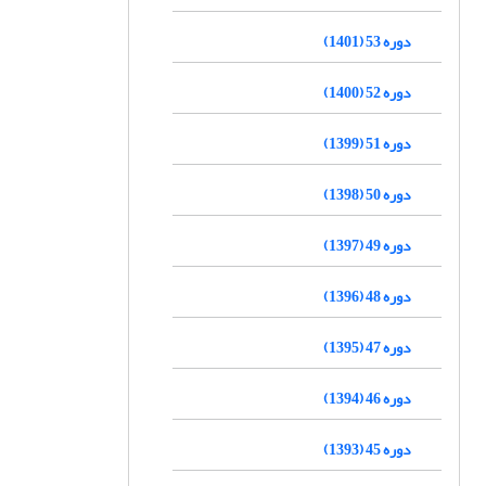
دوره 53 (1401)
دوره 52 (1400)
دوره 51 (1399)
دوره 50 (1398)
دوره 49 (1397)
دوره 48 (1396)
دوره 47 (1395)
دوره 46 (1394)
دوره 45 (1393)