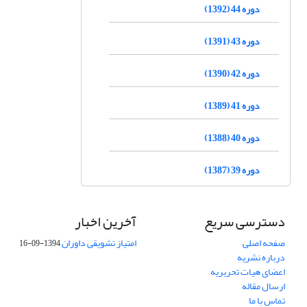
دوره 44 (1392)
دوره 43 (1391)
دوره 42 (1390)
دوره 41 (1389)
دوره 40 (1388)
دوره 39 (1387)
دسترسی سریع
آخرین اخبار
صفحه اصلی
امتیاز تشویقی داوران
1394-09-16
درباره نشریه
اعضای هیات تحریریه
ارسال مقاله
تماس با ما