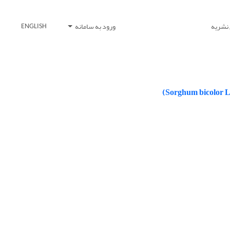
 نشریه
ورود به سامانه
ENGLISH