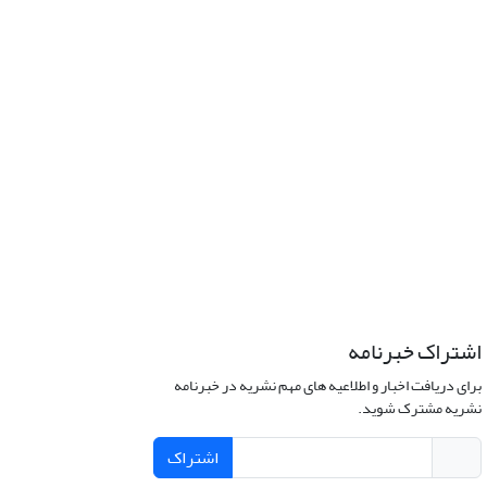
اشتراک خبرنامه
برای دریافت اخبار و اطلاعیه های مهم نشریه در خبرنامه
نشریه مشترک شوید.
اشتراک