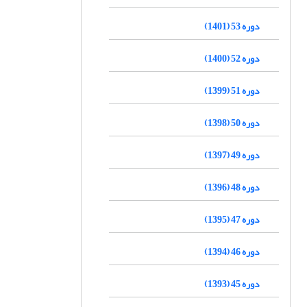
دوره 53 (1401)
دوره 52 (1400)
دوره 51 (1399)
دوره 50 (1398)
دوره 49 (1397)
دوره 48 (1396)
دوره 47 (1395)
دوره 46 (1394)
دوره 45 (1393)