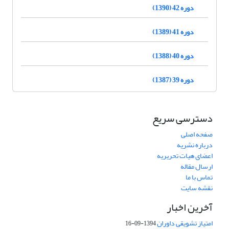
دوره 42 (1390)
دوره 41 (1389)
دوره 40 (1388)
دوره 39 (1387)
دسترسی سریع
صفحه اصلی
درباره نشریه
اعضای هیات تحریریه
ارسال مقاله
تماس با ما
نقشه سایت
آخرین اخبار
امتیاز تشویقی داوران
1394-09-16