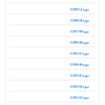
دوره 51 (1399)
دوره 50 (1398)
دوره 49 (1397)
دوره 48 (1396)
دوره 47 (1395)
دوره 46 (1394)
دوره 45 (1393)
دوره 44 (1392)
دوره 43 (1391)