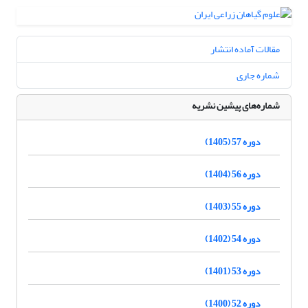
مقالات آماده انتشار
شماره جاری
شماره‌های پیشین نشریه
دوره 57 (1405)
دوره 56 (1404)
دوره 55 (1403)
دوره 54 (1402)
دوره 53 (1401)
دوره 52 (1400)