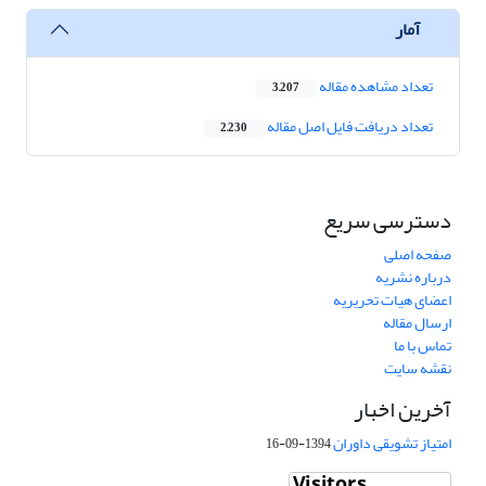
آمار
تعداد مشاهده مقاله
3,207
تعداد دریافت فایل اصل مقاله
2,230
دسترسی سریع
صفحه اصلی
درباره نشریه
اعضای هیات تحریریه
ارسال مقاله
تماس با ما
نقشه سایت
آخرین اخبار
امتیاز تشویقی داوران
1394-09-16